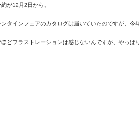
予約が12月2日から。
レンタインフェアのカタログは届いていたのですが、今
昔ほどフラストレーションは感じないんですが、やっぱ