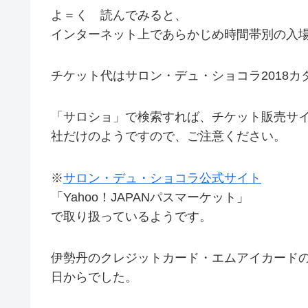
よ＝く 読んでみると、
インターネット上であらかじめ時間帯別の入
チケット代はサロン・デュ・ショコラ2018
「サロショ」で検索すれば、チケット販売サ
社だけのようですので、ご注意ください。
※
サロン・デュ・ショコラ公式サイト
「Yahoo！JAPANパスマーケット」
で取り扱っているようです。
伊勢丹のクレジットカード・エムアイカードの
日からでした。