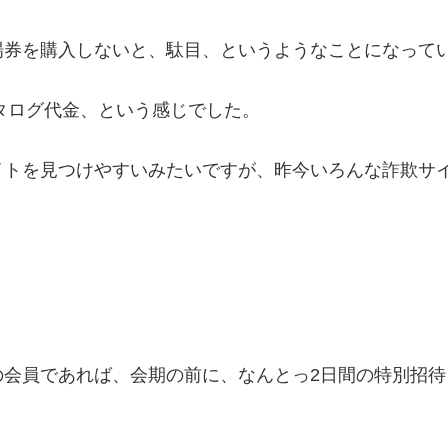
場券を購入しないと、駄目、というようなことになって
カタログ代金、という感じでした。
イトを見つけやすいみたいですが、昨今いろんな詐欺サ
会員であれば、会期の前に、なんとっ2日間の特別招待日