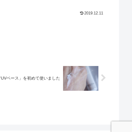
2019.12.11
アUVベース」を初めて使いました