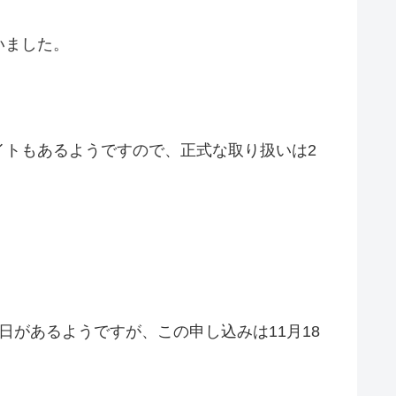
いました。
イトもあるようですので、正式な取り扱いは2
があるようですが、この申し込みは11月18