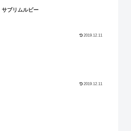
 サブリムルビー
2019.12.11
2019.12.11