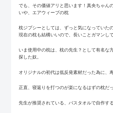
でも、その価値アリと思います！真央ちゃん
いや、エアウィーブの枕
枕ジプシーとしては、ずっと気になっていた
現在の枕も結構いいので、長いことガマンし
いま使用中の枕は、枕の先生？として有名な
探した奴。
オリジナルの初代は低反発素材だった為に、
正直、寝返りを打つのが楽になるはずの枕だ
先生が推奨されている、バスタオルで自作す