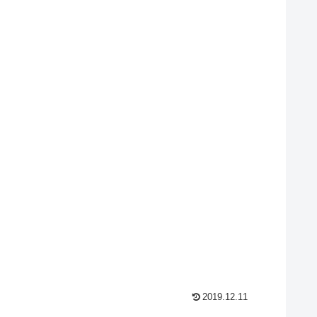
2019.12.11