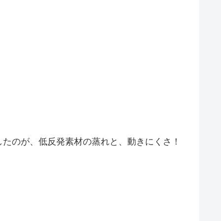
したのが、低反発素材の蒸れと、動きにくさ！
。