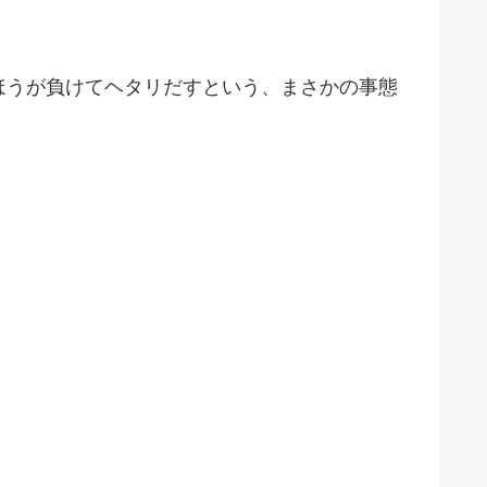
ほうが負けてヘタリだすという、まさかの事態