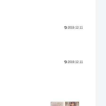
2019.12.11
2019.12.11