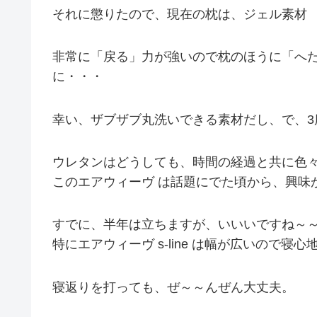
それに懲りたので、現在の枕は、ジェル素材
非常に「戻る」力が強いので枕のほうに「へ
に・・・
幸い、ザブザブ丸洗いできる素材だし、で、
ウレタンはどうしても、時間の経過と共に色
このエアウィーヴ は話題にでた頃から、興味
すでに、半年は立ちますが、いいいですね～
特にエアウィーヴ s-line は幅が広いので寝
寝返りを打っても、ぜ～～んぜん大丈夫。