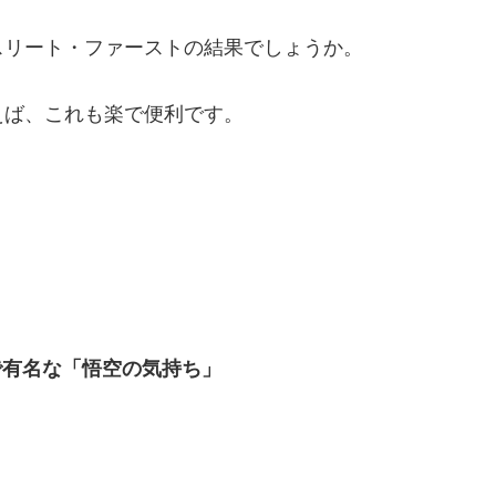
スリート・ファーストの結果でしょうか。
えば、これも楽で便利です。
で有名な「悟空の気持ち」