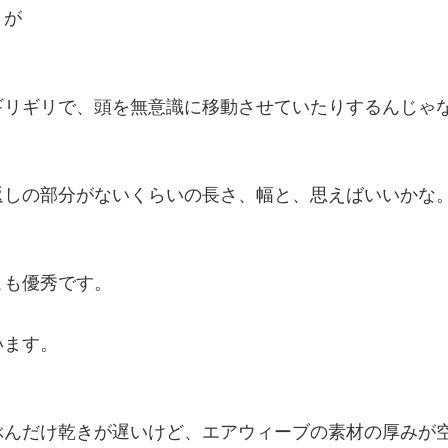
とが
リギリで、頭を無意識に移動させていたりするんじゃな
返しの部分がないくらいの長さ、幅と、思えばいいかな
こも優秀です。
います。
ぶんだけ乾きが遅いけど、エアウィーブの素材の厚みが