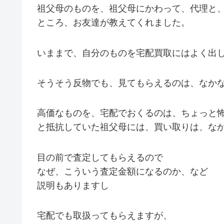
祖父母のものを、祖父母にかわって、代理と
ところ、お友達が教えてくれました。
いままで、自分のものを宅配買取にはよく出して
そうそう反物でも、見てもらえるのは、なか
高価なものを、宅配でおくるのは、ちょっと
と抵抗していた祖父母には、買い取りは、な
目の前で査定してもらえるので
なぜ、こういう査定金額になるのか、など
説明もありますし
宅配でも取扱ってもらえますが、