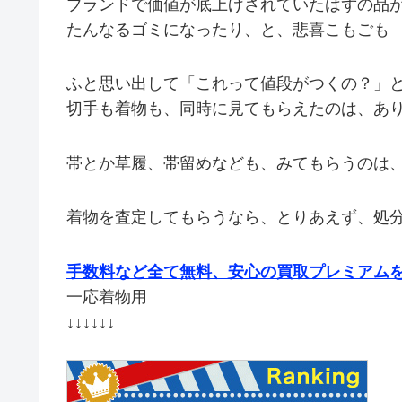
ブランドで価値が底上げされていたはずの品
たんなるゴミになったり、と、悲喜こもごも
ふと思い出して「これって値段がつくの？」
切手も着物も、同時に見てもらえたのは、あ
帯とか草履、帯留めなども、みてもらうのは
着物を査定してもらうなら、とりあえず、処分し
手数料など全て無料、安心の買取プレミアムを
一応着物用
↓↓↓↓↓↓