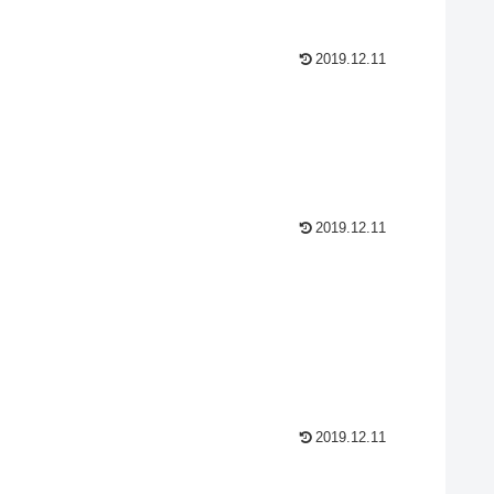
2019.12.11
2019.12.11
2019.12.11