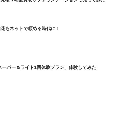
供花もネットで頼める時代に！
 スーパー＆ライト1回体験プラン」体験してみた