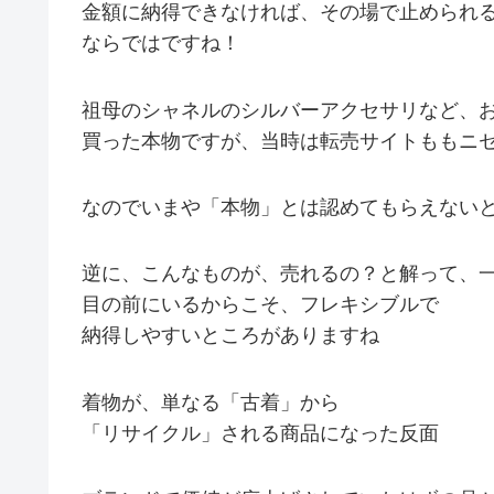
金額に納得できなければ、その場で止められ
ならではですね！
祖母のシャネルのシルバーアクセサリなど、
買った本物ですが、当時は転売サイトももニ
なのでいまや「本物」とは認めてもらえない
逆に、こんなものが、売れるの？と解って、
目の前にいるからこそ、フレキシブルで
納得しやすいところがありますね
着物が、単なる「古着」から
「リサイクル」される商品になった反面