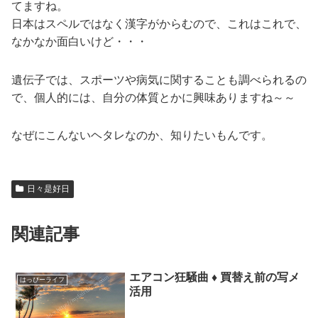
てますね。
日本はスペルではなく漢字がからむので、これはこれで、
なかなか面白いけど・・・
遺伝子では、スポーツや病気に関することも調べられるの
で、個人的には、自分の体質とかに興味ありますね～～
なぜにこんないヘタレなのか、知りたいもんです。
日々是好日
関連記事
エアコン狂騒曲 ♦ 買替え前の写メ
はっぴーライフ
活用