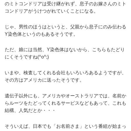
のミトコンドリアは受け継がれず、息子のお嫁さんのミト
コンドリアがうけつがれていくことになる。
じゃ、男性のほうはというと、父親から息子にのみ伝わる
Y染色体というのもあるそうです。
ただ、娘には当然、Y染色体はないから、こちらもたどり
にくそうですね(^o^;)
いまや、検査してくれる会社もいろいろあるようですが、
その方はアメリカに送ったそうです。
遺伝子以外にも、アメリカやオーストラリアでは、名前か
らルーツをたどってくれるサービスなどもあって、これも
結構、人気だとか・・・
そういえば、日本でも「お名前さま」という番組が始まっ