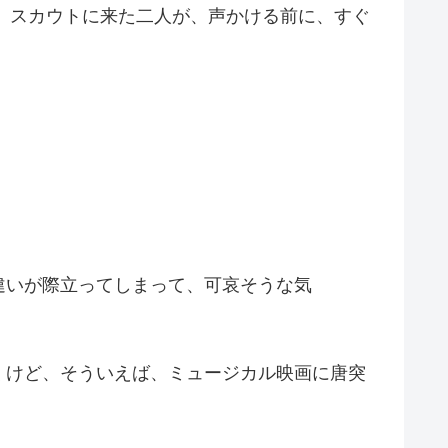
が、スカウトに来た二人が、声かける前に、すぐ
違いが際立ってしまって、可哀そうな気
くけど、そういえば、ミュージカル映画に唐突