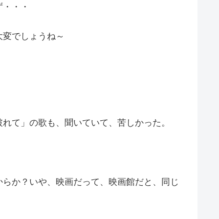
ず・・・
大変でしょうね～
破れて」の歌も、聞いていて、苦しかった。
からか？いや、映画だって、映画館だと、同じ