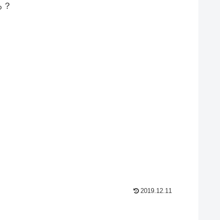
ら？
2019.12.11