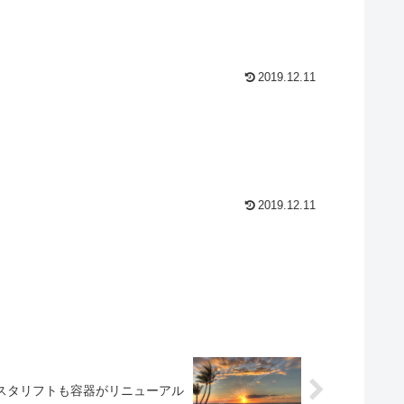
2019.12.11
2019.12.11
のアスタリフトも容器がリニューアル