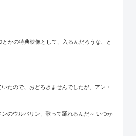
Dとかの特典映像として、入るんだろうな、と
ていたので、おどろきませんでしたが、アン・
ンのウルバリン、歌って踊れるんだ～ いつか