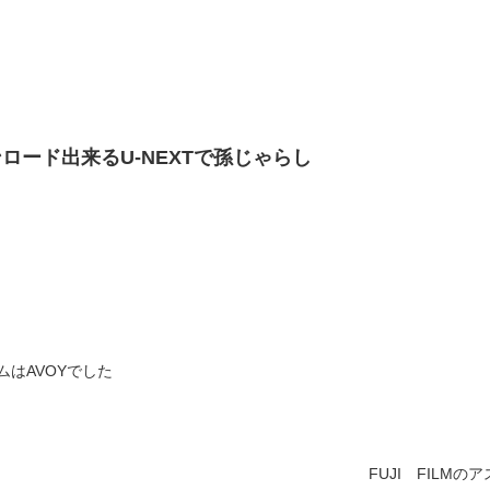
ロード出来るU-NEXTで孫じゃらし
ムはAVOYでした
FUJI FILM