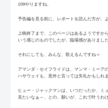
109やりますね。
予告編を見る前に、レポートを読んだ方が、
上映終了まで、このページはあるようですから
いう感じのものでしたが、臨場感がありまし
それにしても、みんな、歌えるんですね＝
アマンダ・セイフライドは、マンマ・ミーア
ハサウェイも、意外と言っては失礼かもしれ
ヒュー・ジャックマンは、いつだったか、ミュ
見たいなぁ～、との、願いが、これで叶うわけです(