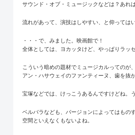
サウンド・オブ・ミュージックなどは？あれ
流れがあって、演技はしやすい、と仰っては
・・・で、みました。映画館で！
全体としては、ヨカッタけど、やっぱりラッセル
こういう暗めの題材でミュージカルってのが
アン・ハサウェイのファンティーヌ、歯を抜
宝塚などでは、けっこうあるんですけどね。
ベルバラなども、バージョンによってはもの
空間といえなくもないよね。