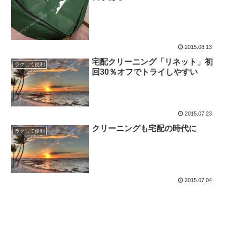
2015.08.13
宅配クリーニング「リネット」初
ラクして便利
回30％オフでトライしやすい
2015.07.23
クリーニングも宅配の時代に
ラクして便利
2015.07.04