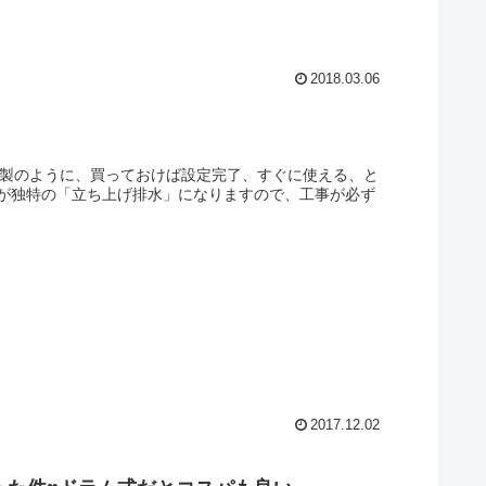
2018.03.06
本製のように、買っておけば設定完了、すぐに使える、と
が独特の「立ち上げ排水」になりますので、工事が必ず
2017.12.02