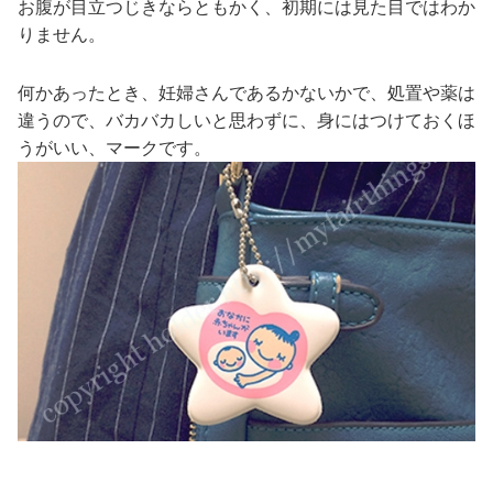
お腹が目立つじきならともかく、初期には見た目ではわか
りません。
何かあったとき、妊婦さんであるかないかで、処置や薬は
違うので、バカバカしいと思わずに、身にはつけておくほ
うがいい、マークです。