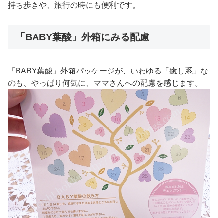
持ち歩きや、旅行の時にも便利です。
「BABY葉酸」外箱にみる配慮
「BABY葉酸」外箱パッケージが、いわゆる「癒し系」な
のも、やっぱり何気に、ママさんへの配慮を感じます。