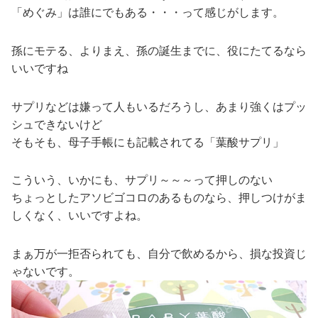
「めぐみ」は誰にでもある・・・って感じがします。
孫にモテる、よりまえ、孫の誕生までに、役にたてるなら
いいですね
サプリなどは嫌って人もいるだろうし、あまり強くはプッ
シュできないけど
そもそも、母子手帳にも記載されてる「葉酸サプリ」
こういう、いかにも、サプリ～～～って押しのない
ちょっとしたアソビゴコロのあるものなら、押しつけがま
しくなく、いいですよね。
まぁ万が一拒否られても、自分で飲めるから、損な投資じ
ゃないです。