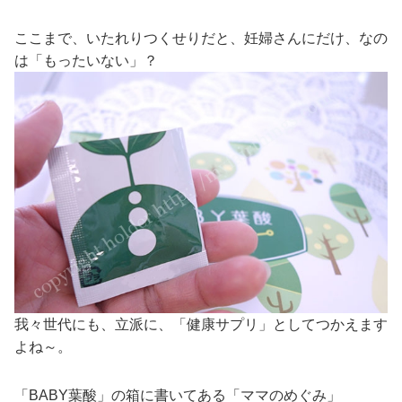
ここまで、いたれりつくせりだと、妊婦さんにだけ、なの
は「もったいない」？
我々世代にも、立派に、「健康サプリ」としてつかえます
よね～。
「BABY葉酸」の箱に書いてある「ママのめぐみ」