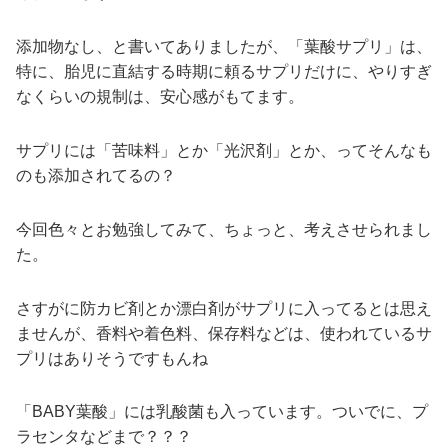
添加物なし、と書いてありましたが、「葉酸サプリ」は、
特に、胎児に直結する時期に頼るサプリだけに、やりすぎ
なくらいの規制は、安心感がもてます。
サプリには「苦味料」とか「光沢剤」とか、ってそんなも
のも添加されてるの？
今回色々とお勉強してみて、ちょっと、考えさせられまし
た。
さすがに防カビ剤とか漂白剤がサプリに入ってるとは思え
ませんが、香料や着色料、保存料などは、使われているサ
プリはありそうですもんね
「BABY葉酸」には乳酸菌も入っています。ついでに、プ
ラセンタなどまで？？？