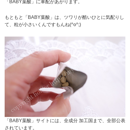
「BABY葉酸」に軍配があがります。
もともと「BABY葉酸」は、ツワリが酷いひとに気配りし
て、粒が小さいくんですもんね(^o^;)
「BABY葉酸」サイトには、全成分 加工国まで、全部公表
されています。