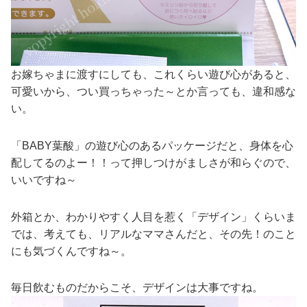
お嫁ちゃまに渡すにしても、これくらい遊び心があると、
可愛いから、つい買っちゃった～とか言っても、違和感な
い。
「BABY葉酸」の遊び心のあるパッケージだと、身体を心
配してるのよー！！って押しつけがましさが和らぐので、
いいですね～
外箱とか、わかりやすく人目を惹く「デザイン」くらいま
では、考えても、リアルなママさんだと、その先！のこと
にも気づくんですね～。
毎日飲むものだからこそ、デザインは大事ですね。