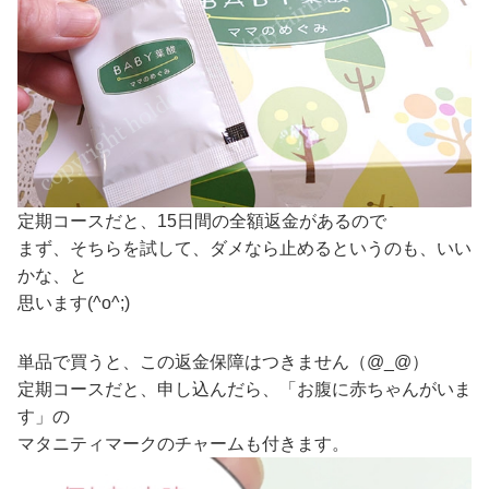
定期コースだと、15日間の全額返金があるので
まず、そちらを試して、ダメなら止めるというのも、いい
かな、と
思います(^o^;)
単品で買うと、この返金保障はつきません（@_@）
定期コースだと、申し込んだら、「お腹に赤ちゃんがいま
す」の
マタニティマークのチャームも付きます。