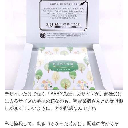
デザインだけでなく「BABY葉酸」のサイズが、郵便受け
に入るサイズの薄型の箱なのも、宅配業者さんとの受け渡
しが無くていいように、との配慮なんですね
私も怪我して、動きづらかった時期は、配達の方がくる