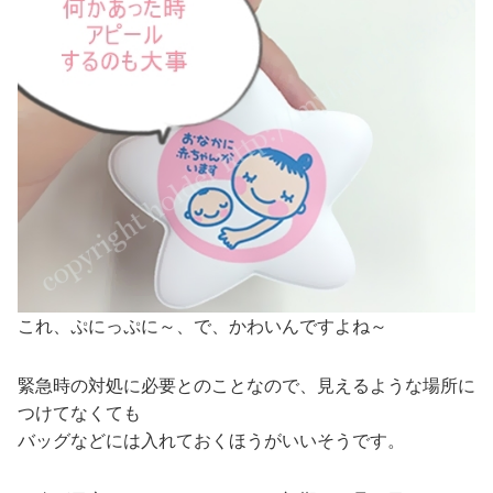
これ、ぷにっぷに～、で、かわいんですよね～
緊急時の対処に必要とのことなので、見えるような場所に
つけてなくても
バッグなどには入れておくほうがいいそうです。