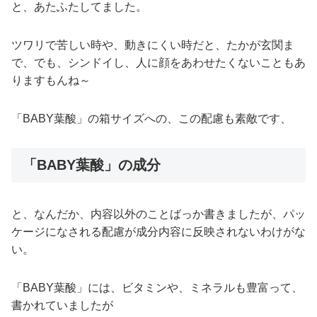
と、あたふたしてました。
ツワリで苦しい時や、動きにくい時だと、たかが玄関ま
で、でも、シンドイし、人に顔をあわせたくないこともあ
りますもんね～
「BABY葉酸」の箱サイズへの、この配慮も素敵です、
「BABY葉酸」の成分
と、なんだか、内容以外のことばっか書きましたが、パッ
ケージになされる配慮が成分内容に反映されないわけがな
い。
「BABY葉酸」には、ビタミンや、ミネラルも豊富って、
書かれていましたが