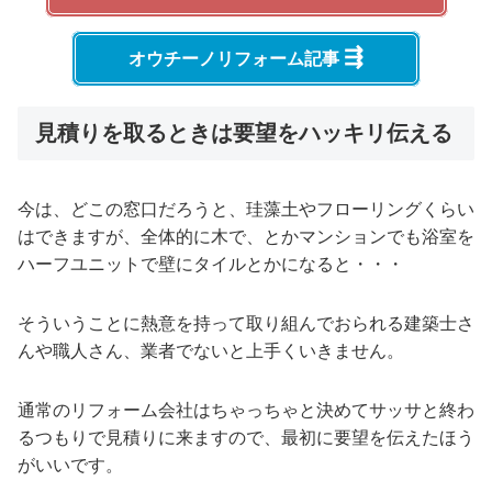
⇶
オウチーノリフォーム記事
見積りを取るときは要望をハッキリ伝える
今は、どこの窓口だろうと、珪藻土やフローリングくらい
はできますが、全体的に木で、とかマンションでも浴室を
ハーフユニットで壁にタイルとかになると・・・
そういうことに熱意を持って取り組んでおられる建築士さ
んや職人さん、業者でないと上手くいきません。
通常のリフォーム会社はちゃっちゃと決めてサッサと終わ
るつもりで見積りに来ますので、最初に要望を伝えたほう
がいいです。