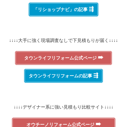
⇶
「リショップナビ」の記事
↓↓↓↓大手に強く現場調査なしで下見積もりが届く↓↓↓↓
➠
タウンライフリフォーム公式ページ
⇶
タウンライフリフォームの記事
↓↓↓↓デザイナー系に強い見積もり比較サイト↓↓↓↓
➠
オウチーノリフォーム公式ページ