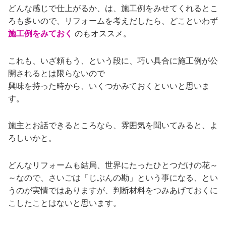
どんな感じで仕上がるか、は、施工例をみせてくれるとこ
ろも多いので、リフォームを考えだしたら、どこといわず
施工例をみておく
のもオススメ。
これも、いざ頼もう、という段に、巧い具合に施工例が公
開されるとは限らないので
興味を持った時から、いくつかみておくといいと思いま
す。
施主とお話できるところなら、雰囲気を聞いてみると、よ
ろしいかと。
どんなリフォームも結局、世界にたったひとつだけの花～
～なので、さいごは「じぶんの勘」という事になる、とい
うのが実情ではありますが、判断材料をつみあげておくに
こしたことはないと思います。