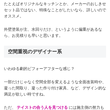
たとえばオリジナルなキッチンとか、メーカーのおしきせ
セット品ではない、特殊なことがしたいなら、詳しいので
オススメ。
外壁塗装が主、水回りだけ、というように偏重があるな
ら、お見積りも早いと思います。
空間重視のデザイナー系
いわゆる劇的ビフォーアフターな感じ？
一部だけじゃなく空間全部を変えるような全面改装時や、
凝った間取り、凝った作り付け家具、など、デザイン的な
満足が欲しい時ですね。
ただ、
テイストの合う人を見つける
には施主側の努力も