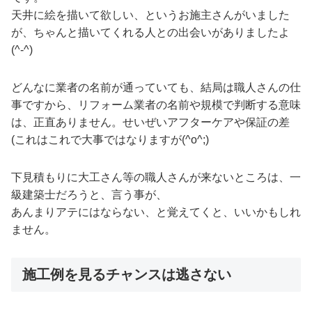
天井に絵を描いて欲しい、というお施主さんがいました
が、ちゃんと描いてくれる人との出会いがありましたよ
(^-^)
どんなに業者の名前が通っていても、結局は職人さんの仕
事ですから、リフォーム業者の名前や規模で判断する意味
は、正直ありません。せいぜいアフターケアや保証の差
(これはこれで大事ではなりますが(^o^;)
下見積もりに大工さん等の職人さんが来ないところは、一
級建築士だろうと、言う事が、
あんまりアテにはならない、と覚えてくと、いいかもしれ
ません。
施工例を見るチャンスは逃さない