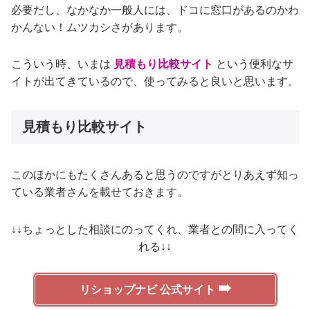
必要だし、なかなか一般人には、ドコに窓口があるのかわ
かんない！ムツカシさがあります。
こういう時、いまは
見積もり比較サイト
という便利なサ
イトが出てきているので、使ってみると良いと思います。
見積もり比較サイト
このほかにもたくさんあると思うのですがとりあえず知っ
ている業者さんを載せておきます。
↓↓ちょっとした相談にのってくれ、業者との間に入ってく
れる↓↓
➠
リショップナビ 公式サイト