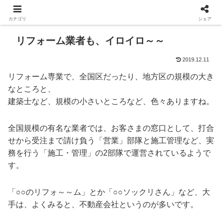
カテゴリ
シェア
リフォーム業者も、イロイロ～～
2019.12.11
リフォーム専業で、全国区だったり、地方区の規模の大き
なところと、
建築士など、規模の小さいところなど、色々ありますね。
全国規模の有名な業者では、お客さまの窓口として、打合
せから受注まで請け負う「営業」部隊と施工管理など、実
務を行う「施工・管理」の2部隊で運営されているようで
す。
「○○のリフォ～～ム」とか「○○ソックリさん」など、大
手は、よくみると、不動産会社というのが多いです。