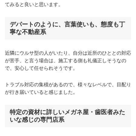
てみると良いと思います。
デパートのように、言葉使いも、態度も丁
寧な不動産系
近隣にウルサ型の人がいたり、自分は近所のひととの対応
が苦手、と言う場合は、施工する側も礼儀正しそうなの
で、安心して任せられそうです。
トラブル対応の集積があるので、様々なレベルで、目配り
が行き届いていると感じました。
特定の資材に詳しいメガネ屋・歯医者みた
いな感じの専門店系