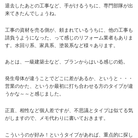
退去したあとの工事など、手がけるうちに、専門部隊が出
来てきたんでしょうね。
工事の資材を売る側が、頼まれているうちに、他の工事も
請負うようになった、って感じのリフォーム業者もありま
す。水回り系、家具系、塗装系など様々あります。
あとは、一級建築士など、プランからはいる感じの処。
発生母体が違うことでどこに差があるか、というと・・・
営業のかた、というか最初に打ち合わせる方のタイプが違
うかな～～と感じました。
正直、相性など個人差ですが、不思議とタイプは似てる気
がしますので、メモ代わりに書いておきます。
こういうのが好み！というタイプがあれば、重点的に探し