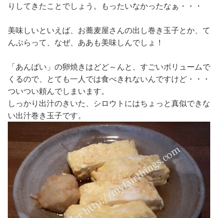
りしてきたことでしょう。もったいなかったなぁ・・・
美味しいといえば、お蕎麦屋さんの出し巻き玉子とか、て
んぷらって、なぜ、ああも美味しんでしょ！
「あんばい」の卵焼きはどど～んと、すごいボリュームで
くるので、とても一人では食べきれないんですけど・・・
ついつい頼んでしまいます。
しっかり出汁のきいた、シロウトにはちょっと真似できな
い出汁巻き玉子です。