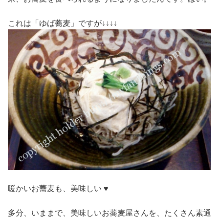
これは「ゆば蕎麦」ですが↓↓↓↓
暖かいお蕎麦も、美味しい ♥
多分、いままで、美味しいお蕎麦屋さんを、たくさん素通