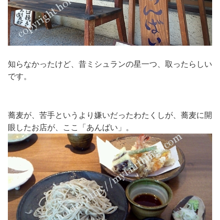
知らなかったけど、昔ミシュランの星一つ、取ったらしい
です。
蕎麦が、苦手というより嫌いだったわたくしが、蕎麦に開
眼したお店が、ここ「あんばい」。