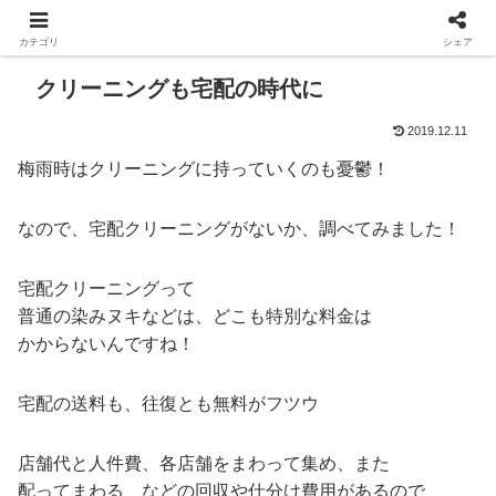
カテゴリ
シェア
クリーニングも宅配の時代に
2019.12.11
梅雨時はクリーニングに持っていくのも憂鬱！
なので、宅配クリーニングがないか、調べてみました！
宅配クリーニングって
普通の染みヌキなどは、どこも特別な料金は
かからないんですね！
宅配の送料も、往復とも無料がフツウ
店舗代と人件費、各店舗をまわって集め、また
配ってまわる、などの回収や仕分け費用があるので