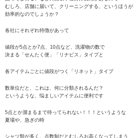
むしろ、店舗に届いて、クリーニングする、というほうが
効率的なのでしょうか？
各社にそれぞれ特徴があって
値段が5点とか7点、10点など、洗濯物の数で
決まる「せんたく便」「リナビス」タイプと
各アイテムごとに値段がつく「リネット」タイプ
数単位だと、これは、何に分類されるんだ？
というような、悩ましいアイテムに便利です
5点とか溜まるまで待ってられない！！！というような
夏場や、急ぎの時
シャツ類が多く、点数制だとむしろお高くなってしまう