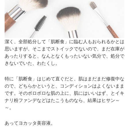
潔く、全部処分して「肌断食」に臨む人もおられるかとは
思いますが、そこまでストイックでないので、まだ在庫が
あったりすると、なんとなくもったいない気分で、処分で
きないでいた、わたくし。
特に「肌断食」はじめて直ぐだと、肌はまだまだ修復中な
ので、どちらかというと、コンディションはよくないまま
です。そのボロボロな肌の上に、肌にはいいはず、とイキ
ナリ粉ファンデなどはたこうものなら、結果はヒサン～
～。
あってヨカッタ美容液。