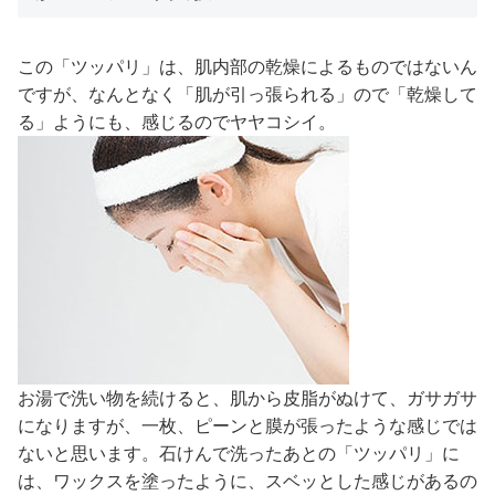
この「ツッパリ」は、肌内部の乾燥によるものではないん
ですが、なんとなく「肌が引っ張られる」ので「乾燥して
る」ようにも、感じるのでヤヤコシイ。
お湯で洗い物を続けると、肌から皮脂がぬけて、ガサガサ
になりますが、一枚、ピーンと膜が張ったような感じでは
ないと思います。石けんで洗ったあとの「ツッパリ」に
は、ワックスを塗ったように、スベッとした感じがあるの