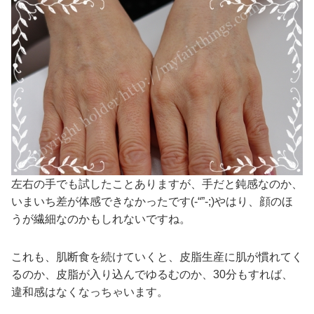
左右の手でも試したことありますが、手だと鈍感なのか、
いまいち差が体感できなかったです(-“”-;)やはり、顔のほ
うが繊細なのかもしれないですね。
これも、肌断食を続けていくと、皮脂生産に肌が慣れてく
るのか、皮脂が入り込んでゆるむのか、30分もすれば、
違和感はなくなっちゃいます。