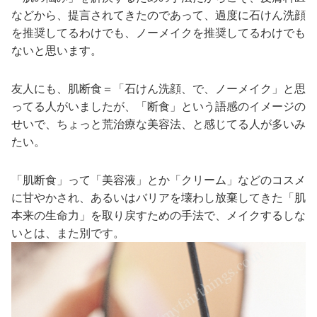
などから、提言されてきたのであって、過度に石けん洗顔
を推奨してるわけでも、ノーメイクを推奨してるわけでも
ないと思います。
友人にも、肌断食＝「石けん洗顔、で、ノーメイク」と思
ってる人がいましたが、「断食」という語感のイメージの
せいで、ちょっと荒治療な美容法、と感じてる人が多いみ
たい。
「肌断食」って「美容液」とか「クリーム」などのコスメ
に甘やかされ、あるいはバリアを壊わし放棄してきた「肌
本来の生命力」を取り戻すための手法で、メイクするしな
いとは、また別です。