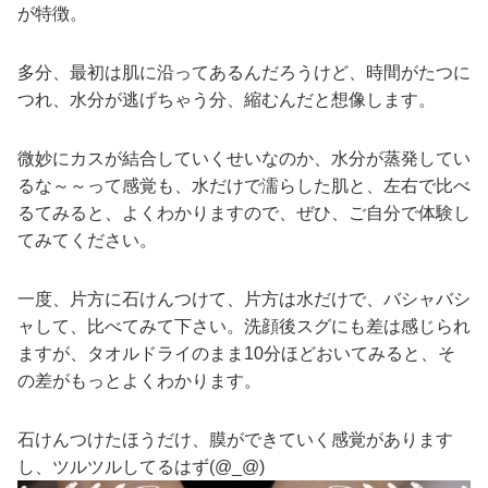
が特徴。
多分、最初は肌に沿ってあるんだろうけど、時間がたつに
つれ、水分が逃げちゃう分、縮むんだと想像します。
微妙にカスが結合していくせいなのか、水分が蒸発してい
るな～～って感覚も、水だけで濡らした肌と、左右で比べ
るてみると、よくわかりますので、ぜひ、ご自分で体験し
てみてください。
一度、片方に石けんつけて、片方は水だけで、バシャバシ
ャして、比べてみて下さい。洗顔後スグにも差は感じられ
ますが、タオルドライのまま10分ほどおいてみると、そ
の差がもっとよくわかります。
石けんつけたほうだけ、膜ができていく感覚があります
し、ツルツルしてるはず(@_@)