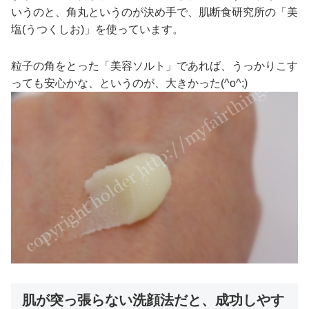
いうのと、角丸というのが決め手で、肌断食研究所の「美
塩(うつくしお)」を使っています。
粒子の角をとった「美容ソルト」であれば、うっかりこす
っても安心かな、というのが、大きかった(^o^;)
肌が突っ張らない洗顔法だと、成功しやす