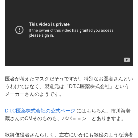
医者が考えたマスクだそうですが、特別なお医者さんとい
うわけではなく、製造元は「DT.C医薬株式会社」という
メーカーさんのようです。
DT.C医薬株式会社の公式ページ
にはもちろん、市川海老
蔵さんのCMそのものも、ババ＝＝ン！とありますよ。
歌舞伎役者さんらしく、左右にいかにも敵役のような演者