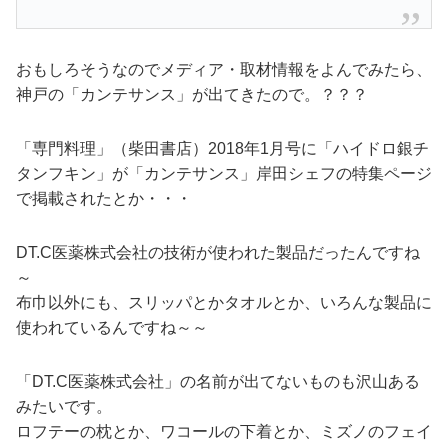
おもしろそうなのでメディア・取材情報をよんでみたら、
神戸の「カンテサンス」が出てきたので。？？？
「専門料理」（柴田書店）2018年1月号に「ハイドロ銀チ
タンフキン」が「カンテサンス」岸田シェフの特集ページ
で掲載されたとか・・・
DT.C医薬株式会社の技術が使われた製品だったんですね
～
布巾以外にも、スリッパとかタオルとか、いろんな製品に
使われているんですね～～
「DT.C医薬株式会社」の名前が出てないものも沢山ある
みたいです。
ロフテーの枕とか、ワコールの下着とか、ミズノのフェイ