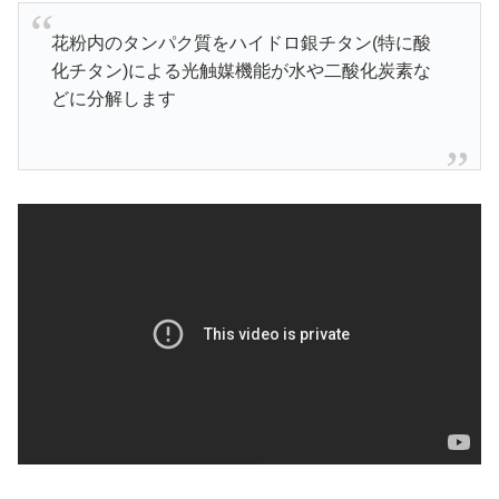
花粉内のタンパク質をハイドロ銀チタン(特に酸
化チタン)による光触媒機能が水や二酸化炭素な
どに分解します