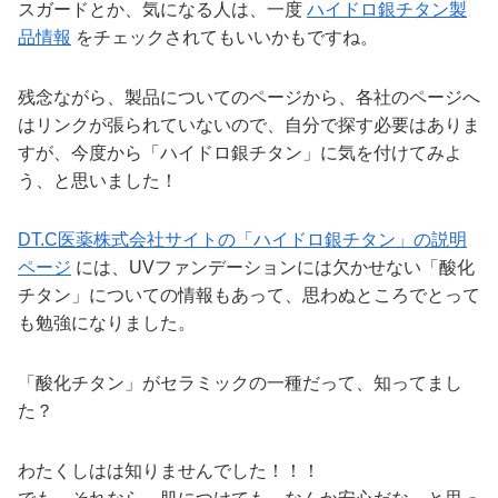
スガードとか、気になる人は、一度
ハイドロ銀チタン製
品情報
をチェックされてもいいかもですね。
残念ながら、製品についてのページから、各社のページへ
はリンクが張られていないので、自分で探す必要はありま
すが、今度から「ハイドロ銀チタン」に気を付けてみよ
う、と思いました！
DT.C医薬株式会社サイトの「ハイドロ銀チタン」の説明
ページ
には、UVファンデーションには欠かせない「酸化
チタン」についての情報もあって、思わぬところでとって
も勉強になりました。
「酸化チタン」がセラミックの一種だって、知ってまし
た？
わたくしはは知りませんでした！！！