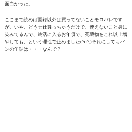
面白かった。
ここまで読めば図録以外は買ってないことモロバレです
が、いや、どうせ仕舞っちゃうだけで、使えないこと身に
染みてるんで、終活に入るお年頃で、死蔵物をこれ以上増
やしても、という理性で止めました(^o^;)それにしてもパ
ンの缶詰は・・・なんで？