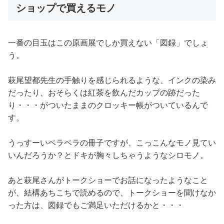
ショップで買えるモノ
一番の目玉はこの原画展でしか買えない「図録」でしょ
う。
萩尾望都先生の手触りを感じられるような、インクの染み
だったり、おそらくは紅茶を飲んだカップの跡だった
り・・・がついたままのクロッキー帳がついているんで
す。
うっすーいペラペラの冊子ですが、こっこんなモノ見てい
いんだろうか？とドキが胸々しちゃうようなシロモノ。
あと萩尾さんがトークショーでお話になったようなこと
が、結構あちこちで読めるので、トークショーを聞けなか
った方は、図録でもご満足いただけるかと・・・