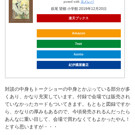
posted with
ヨメレバ
萩尾 望都 小学館 2019年12月20日
楽天ブックス
Amazon
7net
honto
紀伊國屋書店
対談の中身もトークショーの中身とかぶっている部分が多
くあり、かなり充実しています。付録で会場では販売され
ていなかったカードもついてきます。もともと図録ですか
ら、かなりの厚みもあるので、今頃発売されるんだったら
あんなに重い目して、会場で買わなくてもよかったやん！
とすら思いますが・・・