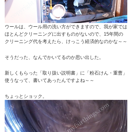
ウールは、ウール用の洗い方ができますので、我が家では
ほとんどクリーニングに出すものがないので、15年間の
クリーニング代を考えたら、けっこう経済的なのかな～～
そうだった、なんでかいてるのか思い出した。
新しくもらった「取り扱い説明書」に「粉石けん・重曹」
使うなって、書いてあったんですよね～～
ちょっとショック。