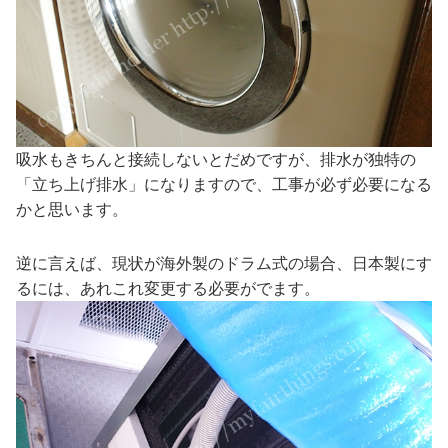
吸水もきちんと接続しないとだめですが、排水が独特の
「立ち上げ排水」になりますので、工事が必ず必要になる
かと思います。
逆に言えば、現状が海外製のドラム式の場合、日本製にす
るには、あれこれ変更する必要がでます。