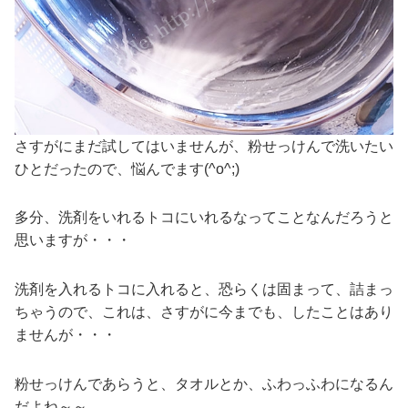
さすがにまだ試してはいませんが、粉せっけんで洗いたい
ひとだったので、悩んでます(^o^;)
多分、洗剤をいれるトコにいれるなってことなんだろうと
思いますが・・・
洗剤を入れるトコに入れると、恐らくは固まって、詰まっ
ちゃうので、これは、さすがに今までも、したことはあり
ませんが・・・
粉せっけんであらうと、タオルとか、ふわっふわになるん
だよね～～